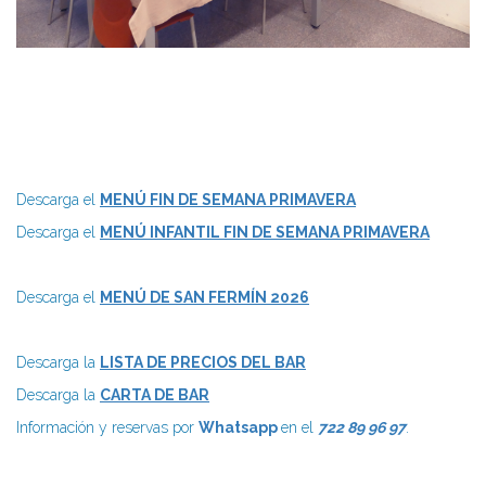
Descarga el
MENÚ FIN DE SEMANA PRIMAVERA
Descarga el
MENÚ INFANTIL FIN DE SEMANA PRIMAVERA
Descarga el
MENÚ DE SAN FERMÍN 2026
Descarga la
LISTA DE PRECIOS DEL BAR
Descarga la
CARTA DE BAR
Información y reservas por
Whatsapp
en el
722 89 96 97
.