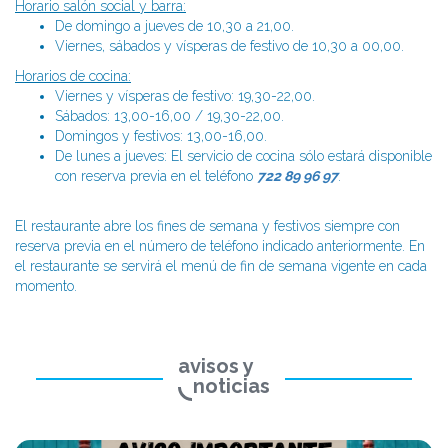
Horario salón social y barra:
De domingo a jueves de 10,30 a 21,00.
Viernes, sábados y vísperas de festivo de 10,30 a 00,00.
Horarios de cocina:
Viernes y vísperas de festivo: 19,30-22,00.
Sábados: 13,00-16,00 / 19,30-22,00.
Domingos y festivos: 13,00-16,00.
De lunes a jueves: El servicio de cocina sólo estará disponible
con reserva previa en el teléfono
722 89 96 97
.
El restaurante abre los fines de semana y festivos siempre con
reserva previa en el número de teléfono indicado anteriormente. En
el restaurante se servirá el menú de fin de semana vigente en cada
momento.
avisos y
noticias