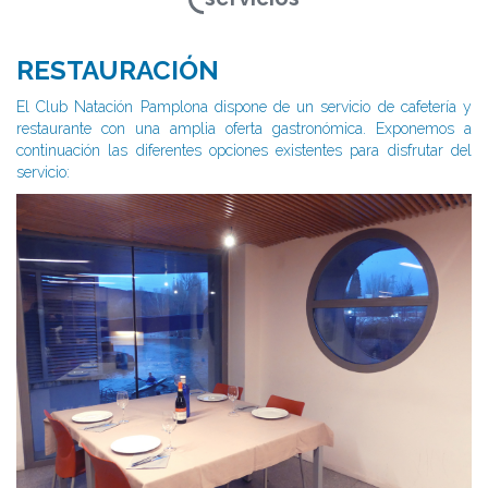
RESTAURACIÓN
El Club Natación Pamplona dispone de un servicio de cafetería y
restaurante con una amplia oferta gastronómica. Exponemos a
continuación las diferentes opciones existentes para disfrutar del
servicio: