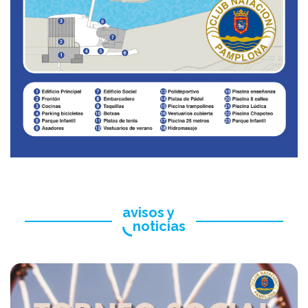
avisos y
noticias