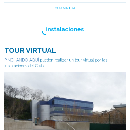
TOUR VIRTUAL
instalaciones
TOUR VIRTUAL
PINCHANDO AQUÍ
pueden realizar un tour virtual por las
instalaciones del Club