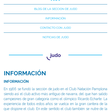
BLOG DE LA SECCION DE JUDO
INFORMACIÓN
CONTACTO CON JUDO
NOTICIAS DE JUDO
judo
INFORMACIÓN
INFORMACIÓN
En 1966 se fundó la sección de judo en el Club Natación Pamplona
siendo así el club activo más antiguo de navarra, del que han salido
campeones de gran categoría como el olímpico Ricardo Echarte. La
experiencia de todos estos años se vuelca en la gran cantera de la
que dispone el club. En este sentido el club también se nutre de la