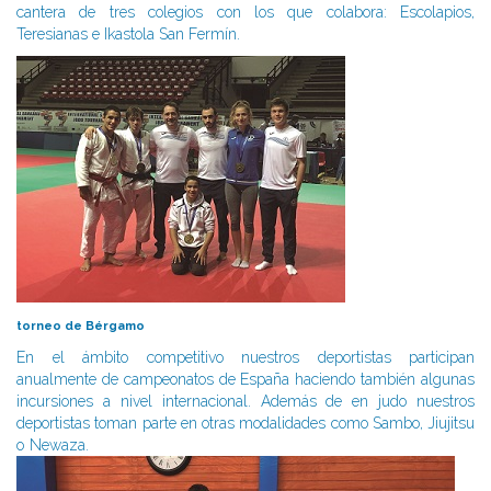
cantera de tres colegios con los que colabora: Escolapios,
Teresianas e Ikastola San Fermín.
torneo de Bérgamo
En el ámbito competitivo nuestros deportistas participan
anualmente de campeonatos de España haciendo también algunas
incursiones a nivel internacional. Además de en judo nuestros
deportistas toman parte en otras modalidades como Sambo, Jiujitsu
o Newaza.