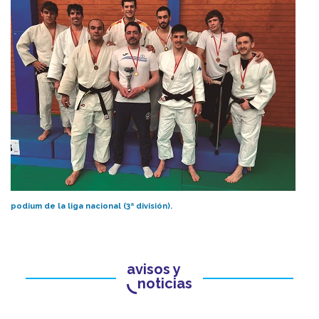
podium de la liga nacional (3ª división).
avisos y
noticias